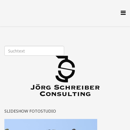
SLIDESHOW FOTOSTUDIO