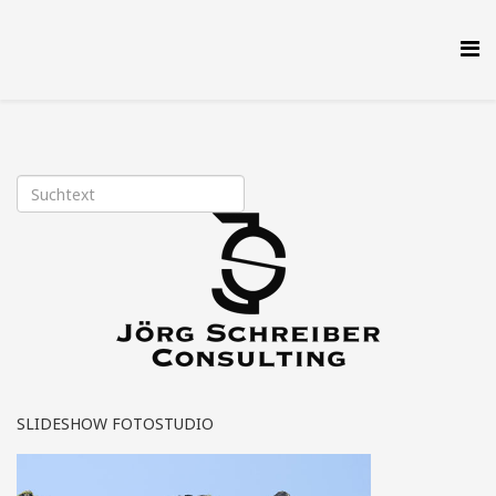
SLIDESHOW FOTOSTUDIO