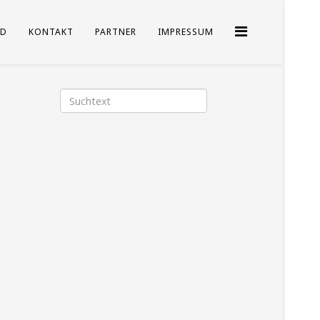
D
KONTAKT
PARTNER
IMPRESSUM