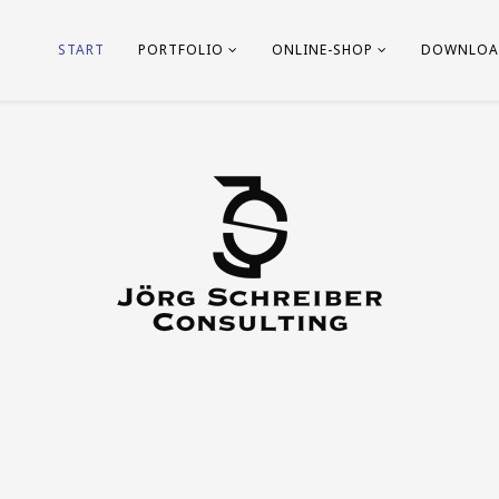
START
PORTFOLIO
ONLINE-SHOP
DOWNLOA